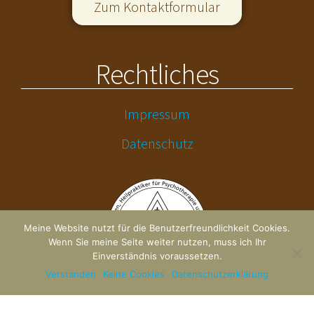
Zum Kontaktformular
Rechtliches
Impressum
Datenschutz
Meine Website nutzt für die Benutzerfreundlichkeit Cookies.
Wenn Sie meine Seite weiter nutzen, muss ich Ihr
Einverständnis voraussetzen.
Verstanden
Keine Cookies
Datenschutzerklärung