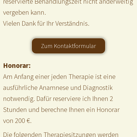
reservierte Behandlungszeit nicht anderweitig
vergeben kann.
Vielen Dank für Ihr Verständnis.
Zum Kontaktformular
Honorar:
Am Anfang einer jeden Therapie ist eine
ausführliche Anamnese und Diagnostik
notwendig. Dafür reserviere ich Ihnen 2
Stunden und berechne Ihnen ein Honorar
von 200 €.
Die folgenden Therapiesitzungen werden