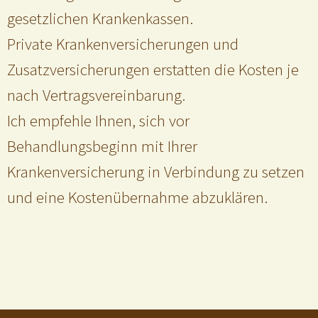
gesetzlichen Krankenkassen.
Private Krankenversicherungen und
Zusatzversicherungen erstatten die Kosten je
nach Vertragsvereinbarung.
Ich empfehle Ihnen, sich vor
Behandlungsbeginn mit Ihrer
Krankenversicherung in Verbindung zu setzen
und eine Kostenübernahme abzuklären.