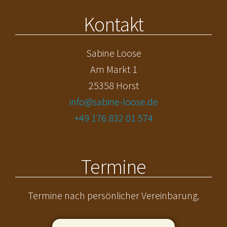
Kontakt
Sabine Loose
Am Markt 1
25358 Horst
info@sabine-loose.de
+49 176 832 01 574
Termine
Termine nach persönlicher Vereinbarung.