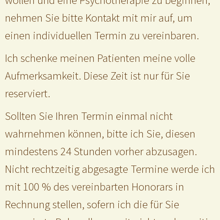
nehmen Sie bitte Kontakt mit mir auf, um
einen individuellen Termin zu vereinbaren.
Ich schenke meinen Patienten meine volle
Aufmerksamkeit. Diese Zeit ist nur für Sie
reserviert.
Sollten Sie Ihren Termin einmal nicht
wahrnehmen können, bitte ich Sie, diesen
mindestens 24 Stunden vorher abzusagen.
Nicht rechtzeitig abgesagte Termine werde ich
mit 100 % des vereinbarten Honorars in
Rechnung stellen, sofern ich die für Sie