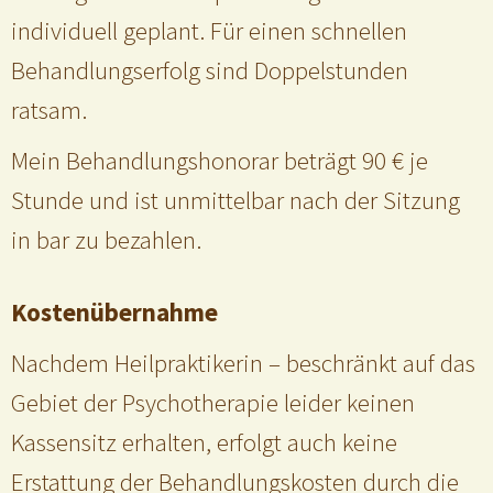
individuell geplant. Für einen schnellen
Behandlungserfolg sind Doppelstunden
ratsam.
Mein Behandlungshonorar beträgt 90 € je
Stunde und ist unmittelbar nach der Sitzung
in bar zu bezahlen.
Kostenübernahme
Nachdem Heilpraktikerin – beschränkt auf das
Gebiet der Psychotherapie leider keinen
Kassensitz erhalten, erfolgt auch keine
Erstattung der Behandlungskosten durch die