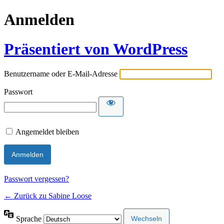
Anmelden
Präsentiert von WordPress
Benutzername oder E-Mail-Adresse
Passwort
Angemeldet bleiben
Passwort vergessen?
← Zurück zu Sabine Loose
Sprache