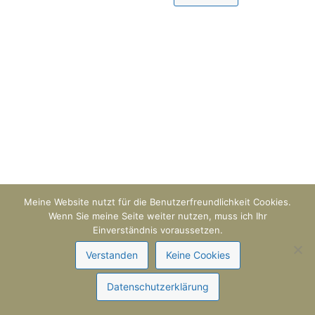
Meine Website nutzt für die Benutzerfreundlichkeit Cookies.
Wenn Sie meine Seite weiter nutzen, muss ich Ihr
Einverständnis voraussetzen.
Verstanden
Keine Cookies
Datenschutzerklärung